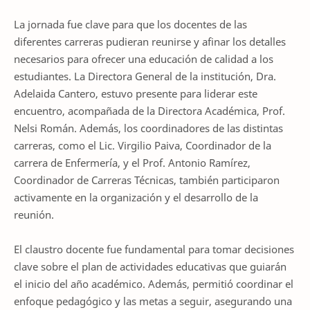
La jornada fue clave para que los docentes de las
diferentes carreras pudieran reunirse y afinar los detalles
necesarios para ofrecer una educación de calidad a los
estudiantes. La Directora General de la institución, Dra.
Adelaida Cantero, estuvo presente para liderar este
encuentro, acompañada de la Directora Académica, Prof.
Nelsi Román. Además, los coordinadores de las distintas
carreras, como el Lic. Virgilio Paiva, Coordinador de la
carrera de Enfermería, y el Prof. Antonio Ramírez,
Coordinador de Carreras Técnicas, también participaron
activamente en la organización y el desarrollo de la
reunión.
El claustro docente fue fundamental para tomar decisiones
clave sobre el plan de actividades educativas que guiarán
el inicio del año académico. Además, permitió coordinar el
enfoque pedagógico y las metas a seguir, asegurando una