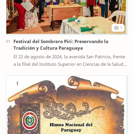
Festival del Sombrero Piri: Preservando la
Tradición y Cultura Paraguaya
El 22 de agosto de 2024, la avenida San Patricio, frente
a la filial del Instituto Superior en Ciencias de la Salud
San Patricio de Irlanda del Norte…