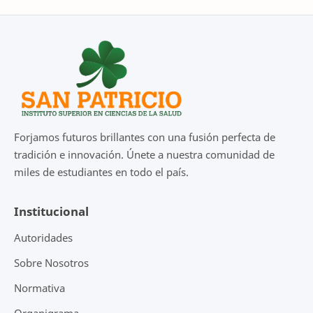
Forjamos futuros brillantes con una fusión perfecta de
tradición e innovación. Únete a nuestra comunidad de
miles de estudiantes en todo el país.
Institucional
Autoridades
Sobre Nosotros
Normativa