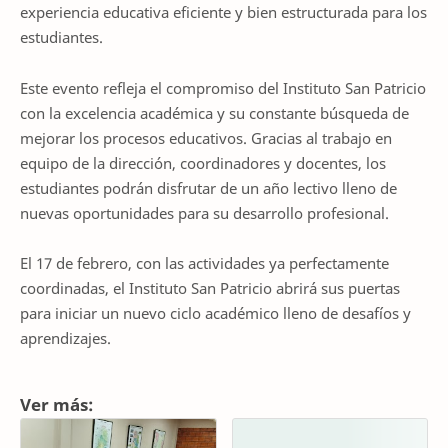
experiencia educativa eficiente y bien estructurada para los
estudiantes.
Este evento refleja el compromiso del Instituto San Patricio
con la excelencia académica y su constante búsqueda de
mejorar los procesos educativos. Gracias al trabajo en
equipo de la dirección, coordinadores y docentes, los
estudiantes podrán disfrutar de un año lectivo lleno de
nuevas oportunidades para su desarrollo profesional.
El 17 de febrero, con las actividades ya perfectamente
coordinadas, el Instituto San Patricio abrirá sus puertas
para iniciar un nuevo ciclo académico lleno de desafíos y
aprendizajes.
Ver más: