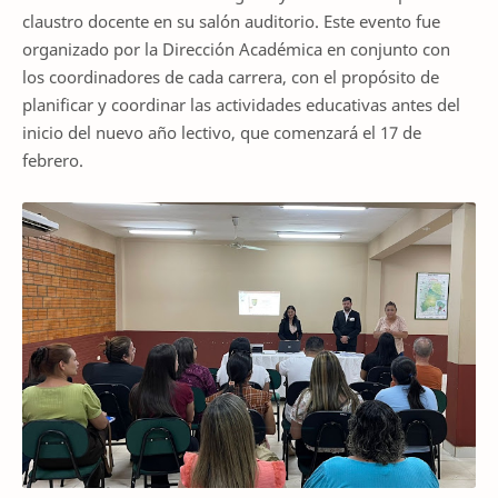
claustro docente en su salón auditorio. Este evento fue
organizado por la Dirección Académica en conjunto con
los coordinadores de cada carrera, con el propósito de
planificar y coordinar las actividades educativas antes del
inicio del nuevo año lectivo, que comenzará el 17 de
febrero.