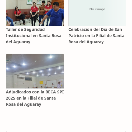
Taller de Seguridad
Celebración del Día de San
Institucional en Santa Rosa
Patricio en la Filial de Santa
del Aguaray
Rosa del Aguaray
Adjudicados con la BECA SPI
2025 en la Filial de Santa
Rosa del Aguaray