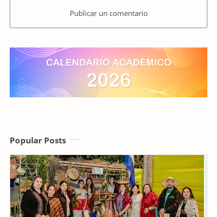
Publicar un comentario
Popular Posts