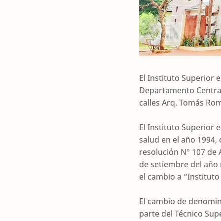
El Instituto Superior 
Departamento Central,
calles Arq. Tomás Rom
El Instituto Superior 
salud en el año 1994,
resolución N° 107 de A
de setiembre del año
el cambio a “Instituto
El cambio de denomina
parte del Técnico Sup