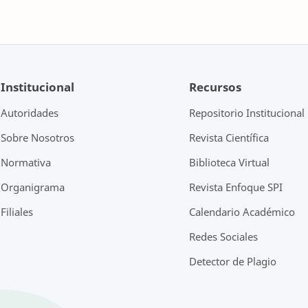
Institucional
Recursos
Autoridades
Repositorio Institucional
Sobre Nosotros
Revista Científica
Normativa
Biblioteca Virtual
Organigrama
Revista Enfoque SPI
Filiales
Calendario Académico
Redes Sociales
Detector de Plagio