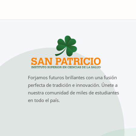
Forjamos futuros brillantes con una fusión
perfecta de tradición e innovación. Únete a
nuestra comunidad de miles de estudiantes
en todo el país.