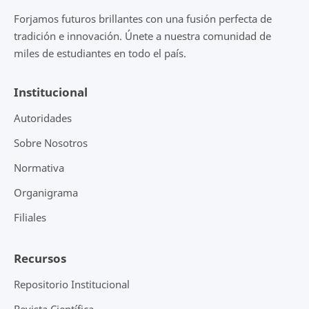
Forjamos futuros brillantes con una fusión perfecta de
tradición e innovación. Únete a nuestra comunidad de
miles de estudiantes en todo el país.
Institucional
Autoridades
Sobre Nosotros
Normativa
Organigrama
Filiales
Recursos
Repositorio Institucional
Revista Científica