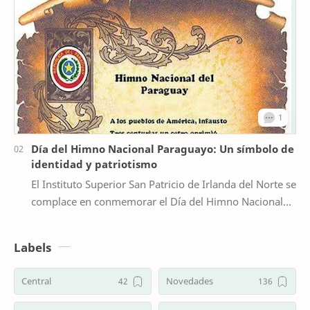
Día del Himno Nacional Paraguayo: Un símbolo de
identidad y patriotismo
El Instituto Superior San Patricio de Irlanda del Norte se
complace en conmemorar el Día del Himno Nacional
Paraguayo, que se recuerda cada 20 de may…
Labels
Central
Novedades