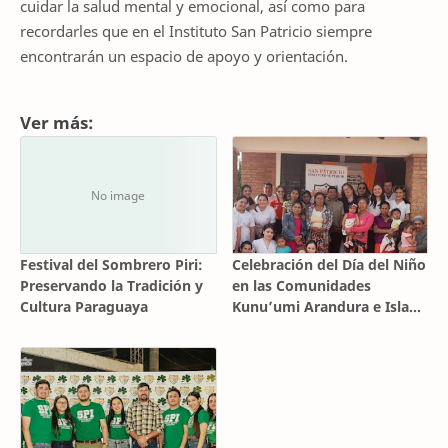
cuidar la salud mental y emocional, así como para
recordarles que en el Instituto San Patricio siempre
encontrarán un espacio de apoyo y orientación.
Ver más:
Festival del Sombrero Piri:
Celebración del Día del Niño
Preservando la Tradición y
en las Comunidades
Cultura Paraguaya
Kunu’umi Arandura e Isla
Porã