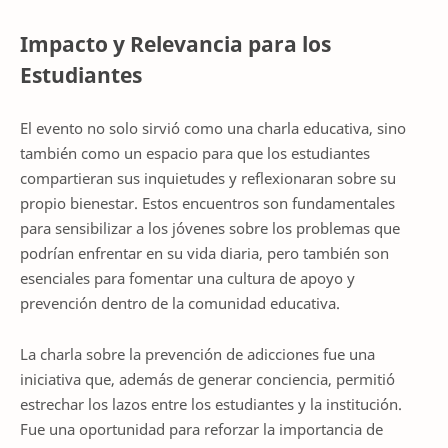
Impacto y Relevancia para los
Estudiantes
El evento no solo sirvió como una charla educativa, sino
también como un espacio para que los estudiantes
compartieran sus inquietudes y reflexionaran sobre su
propio bienestar. Estos encuentros son fundamentales
para sensibilizar a los jóvenes sobre los problemas que
podrían enfrentar en su vida diaria, pero también son
esenciales para fomentar una cultura de apoyo y
prevención dentro de la comunidad educativa.
La charla sobre la prevención de adicciones fue una
iniciativa que, además de generar conciencia, permitió
estrechar los lazos entre los estudiantes y la institución.
Fue una oportunidad para reforzar la importancia de