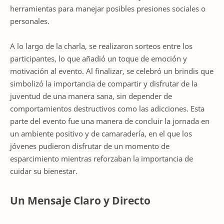
herramientas para manejar posibles presiones sociales o
personales.
A lo largo de la charla, se realizaron sorteos entre los
participantes, lo que añadió un toque de emoción y
motivación al evento. Al finalizar, se celebró un brindis que
simbolizó la importancia de compartir y disfrutar de la
juventud de una manera sana, sin depender de
comportamientos destructivos como las adicciones. Esta
parte del evento fue una manera de concluir la jornada en
un ambiente positivo y de camaradería, en el que los
jóvenes pudieron disfrutar de un momento de
esparcimiento mientras reforzaban la importancia de
cuidar su bienestar.
Un Mensaje Claro y Directo