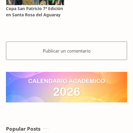
Copa San Patricio 7ª Edición
en Santa Rosa del Aguaray
Publicar un comentario
Popular Posts