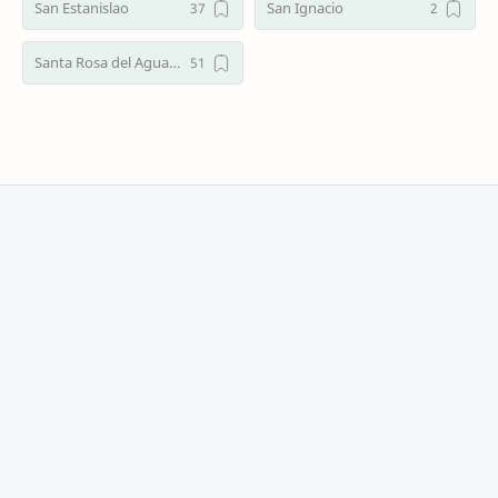
San Estanislao
San Ignacio
Santa Rosa del Aguaray