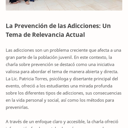
La Prevención de las Adicciones: Un
Tema de Relevancia Actual
Las adicciones son un problema creciente que afecta a una
gran parte de la población juvenil. En este contexto, la
charla sobre prevención se destacó como una iniciativa
valiosa para abordar el tema de manera abierta y directa.
La Lic. Patricia Torres, psicóloga y disertante principal del
evento, ofreció a los estudiantes una mirada profunda
sobre los diferentes tipos de adicciones, sus consecuencias
en la vida personal y social, así como los métodos para
prevenirlas.
A través de un enfoque claro y accesible, la charla ofreció