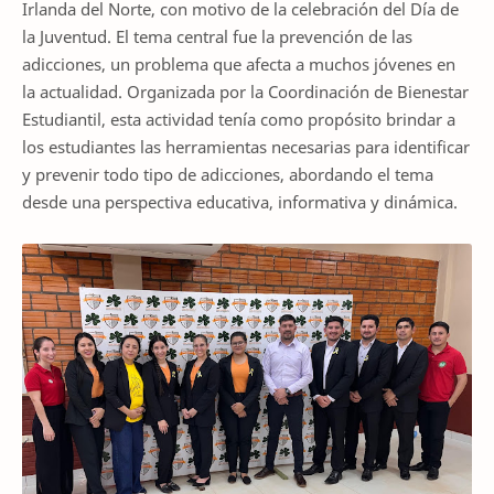
Irlanda del Norte, con motivo de la celebración del Día de
la Juventud. El tema central fue la prevención de las
adicciones, un problema que afecta a muchos jóvenes en
la actualidad. Organizada por la Coordinación de Bienestar
Estudiantil, esta actividad tenía como propósito brindar a
los estudiantes las herramientas necesarias para identificar
y prevenir todo tipo de adicciones, abordando el tema
desde una perspectiva educativa, informativa y dinámica.