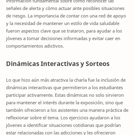
información fundamental sobre cómo reconocer las
señales de alerta y cómo actuar ante posibles situaciones
de riesgo. La importancia de contar con una red de apoyo
y la necesidad de mantener un estilo de vida saludable
fueron aspectos clave que se trataron, para ayudar a los
jóvenes a tomar decisiones informadas y evitar caer en
comportamientos adictivos.
Dinámicas Interactivas y Sorteos
Lo que hizo aún más atractiva la charla fue la inclusión de
dinámicas interactivas que permitieron a los estudiantes
participar activamente. Estas dinámicas no solo sirvieron
para mantener el interés durante la exposición, sino que
también ofrecieron a los asistentes una manera práctica de
reflexionar sobre el tema. Los ejercicios ayudaron a los
jóvenes a identificar situaciones cotidianas que podrían
estar relacionadas con las adicciones y les ofrecieron