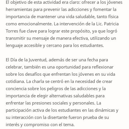
El objetivo de esta actividad era claro: ofrecer a los jóvenes
herramientas para prevenir las adicciones y fomentar la
importancia de mantener una vida saludable, tanto física
como emocionalmente. La intervención de la Lic. Patricia
Torres fue clave para lograr este propósito, ya que logró
transmitir su mensaje de manera efectiva, utilizando un
lenguaje accesible y cercano para los estudiantes.
El Día de la Juventud, además de ser una fecha para
celebrar, también es una oportunidad para reflexionar
sobre los desafíos que enfrentan los jóvenes en su vida
cotidiana. La charla se centró en la necesidad de crear
conciencia sobre los peligros de las adicciones y la
importancia de elegir alternativas saludables para
enfrentar las presiones sociales y personales. La
participación activa de los estudiantes en las dinámicas y
su interacción con la disertante fueron prueba de su
interés y compromiso con el tema.