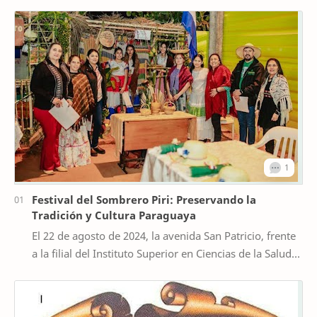
Festival del Sombrero Piri: Preservando la
Tradición y Cultura Paraguaya
El 22 de agosto de 2024, la avenida San Patricio, frente
a la filial del Instituto Superior en Ciencias de la Salud
San Patricio de Irlanda del Norte…