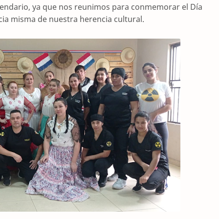
alendario, ya que nos reunimos para conmemorar el Día
cia misma de nuestra herencia cultural.