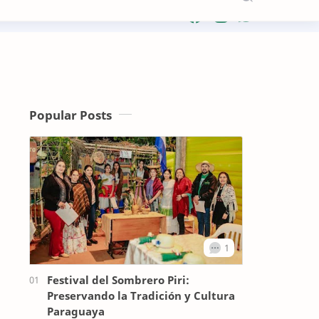
Popular Posts
Festival del Sombrero Piri:
Preservando la Tradición y Cultura
Paraguaya