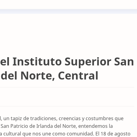
 el Instituto Superior San
 del Norte, Central
d, un tapiz de tradiciones, creencias y costumbres que
r San Patricio de Irlanda del Norte, entendemos la
za cultural que nos une como comunidad. El 18 de agosto