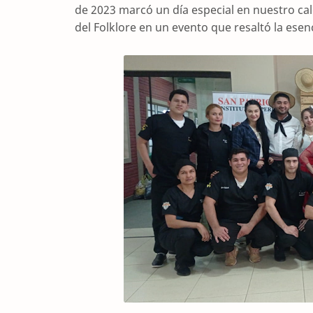
de 2023 marcó un día especial en nuestro c
del Folklore en un evento que resaltó la esen