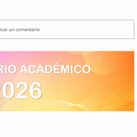
icar un comentario