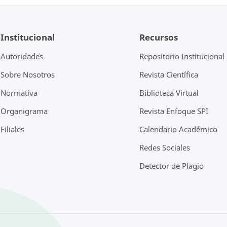
Institucional
Recursos
Autoridades
Repositorio Institucional
Sobre Nosotros
Revista Científica
Normativa
Biblioteca Virtual
Organigrama
Revista Enfoque SPI
Filiales
Calendario Académico
Redes Sociales
Detector de Plagio