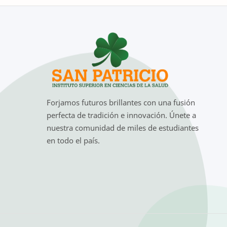
Forjamos futuros brillantes con una fusión
perfecta de tradición e innovación. Únete a
nuestra comunidad de miles de estudiantes
en todo el país.