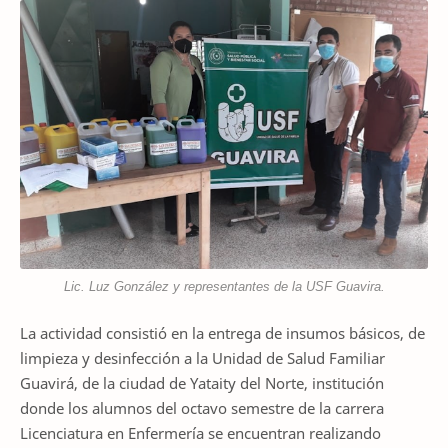
Lic. Luz González y representantes de la USF Guavira.
La actividad consistió en la entrega de insumos básicos, de
limpieza y desinfección a la Unidad de Salud Familiar
Guavirá, de la ciudad de Yataity del Norte, institución
donde los alumnos del octavo semestre de la carrera
Licenciatura en Enfermería se encuentran realizando