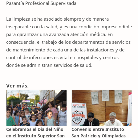
Pasantía Profesional Supervisada.
La limpieza se ha asociado siempre y de manera
inseparable con la salud, y es una condición imprescindible
para garantizar una avanzada atención médica. En
consecuencia, el trabajo de los departamentos de servicios
de mantenimiento de cada una de las instalaciones y de
control de infecciones es vital en hospitales y centros
donde se administran servicios de salud.
Ver más:
Celebramos el Día del Niño
Convenio entre Instituto
en el Instituto Superior San
San Patricio y Olimpiadas