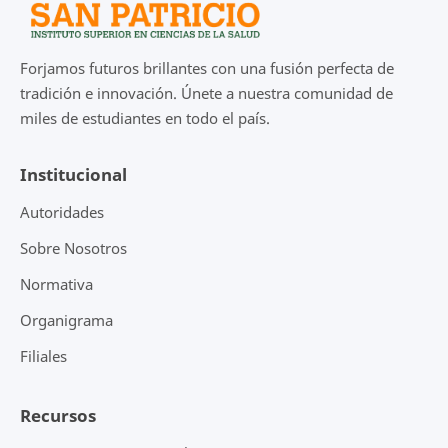
Forjamos futuros brillantes con una fusión perfecta de
tradición e innovación. Únete a nuestra comunidad de
miles de estudiantes en todo el país.
Institucional
Autoridades
Sobre Nosotros
Normativa
Organigrama
Filiales
Recursos