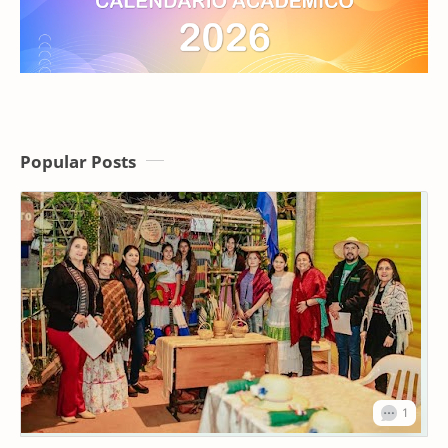
Popular Posts