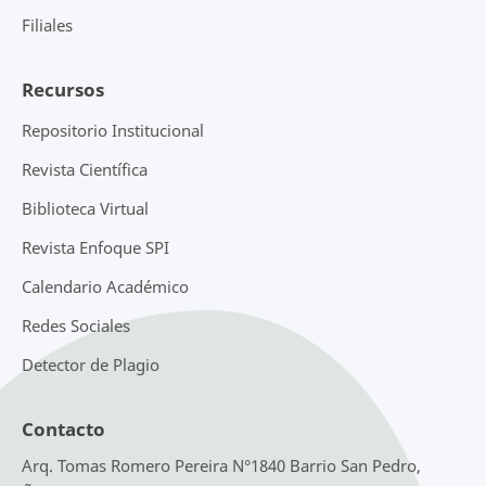
Filiales
Recursos
Repositorio Institucional
Revista Científica
Biblioteca Virtual
Revista Enfoque SPI
Calendario Académico
Redes Sociales
Detector de Plagio
Contacto
Arq. Tomas Romero Pereira N°1840 Barrio San Pedro,