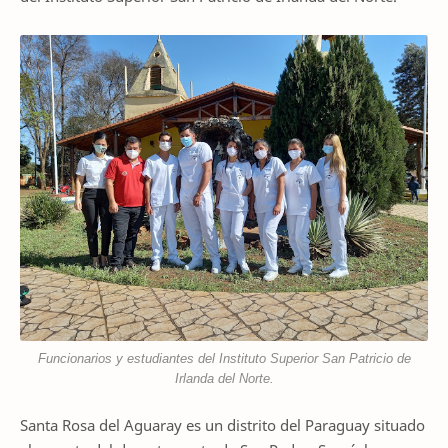
Funcionarios y estudiantes del Instituto Superior San Patricio de
Irlanda del Norte.
Santa Rosa del Aguaray es un distrito del Paraguay situado