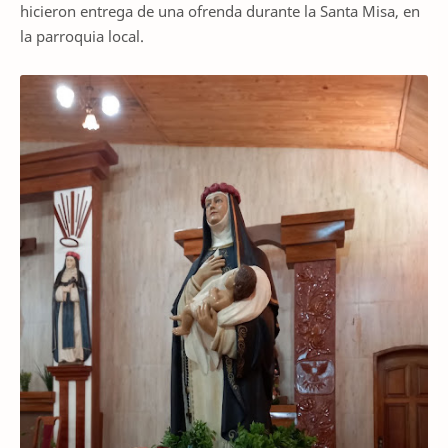
hicieron entrega de una ofrenda durante la Santa Misa, en
la parroquia local.