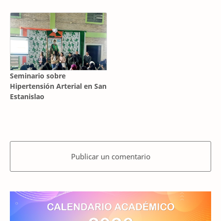
Seminario sobre
Hipertensión Arterial en San
Estanislao
Publicar un comentario