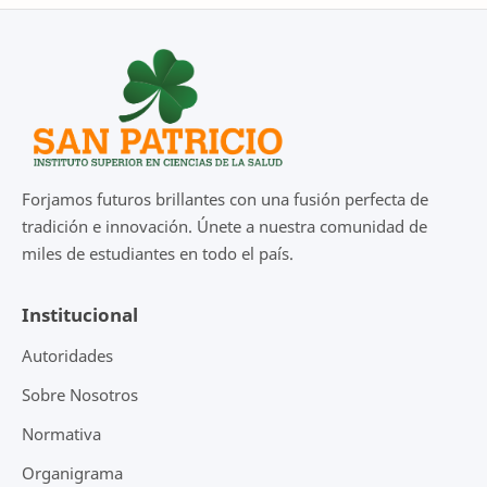
Forjamos futuros brillantes con una fusión perfecta de
tradición e innovación. Únete a nuestra comunidad de
miles de estudiantes en todo el país.
Institucional
Autoridades
Sobre Nosotros
Normativa
Organigrama