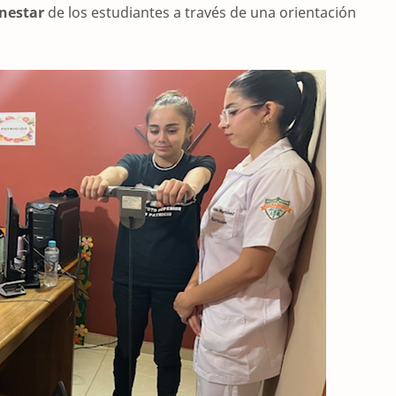
enestar
de los estudiantes a través de una orientación