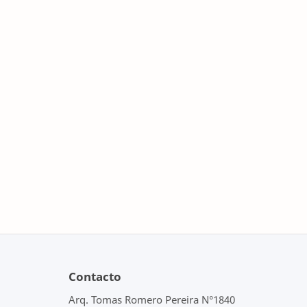
Contacto
Arq. Tomas Romero Pereira N°1840