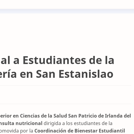
al a Estudiantes de la
ría en San Estanislao
erior en Ciencias de la Salud San Patricio de Irlanda del
nsulta nutricional
dirigida a los estudiantes de la
promovida por la
Coordinación de Bienestar Estudiantil