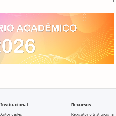
Institucional
Recursos
Autoridades
Repositorio Institucional