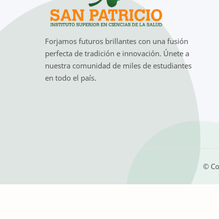
Forjamos futuros brillantes con una fusión
perfecta de tradición e innovación. Únete a
nuestra comunidad de miles de estudiantes
en todo el país.
© Co