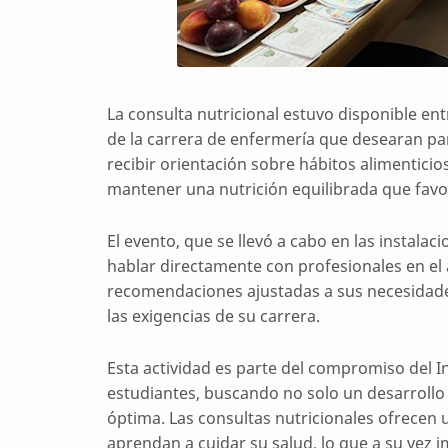
La consulta nutricional estuvo disponible ent
de la carrera de enfermería que desearan par
recibir orientación sobre hábitos alimenticio
mantener una nutrición equilibrada que favor
El evento, que se llevó a cabo en las instalac
hablar directamente con profesionales en el 
recomendaciones ajustadas a sus necesidades
las exigencias de su carrera.
Esta actividad es parte del compromiso del In
estudiantes, buscando no solo un desarrollo
óptima. Las consultas nutricionales ofrecen 
aprendan a cuidar su salud, lo que a su vez