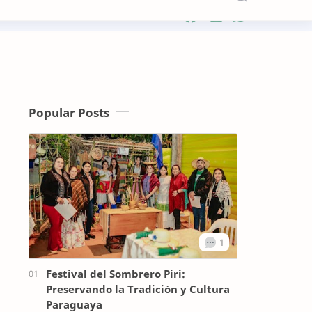
Popular Posts
Festival del Sombrero Piri:
Preservando la Tradición y Cultura
Paraguaya