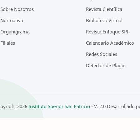
Sobre Nosotros
Revista Científica
Normativa
Biblioteca Virtual
Organigrama
Revista Enfoque SPI
Filiales
Calendario Académico
Redes Sociales
Detector de Plagio
pyright
2026
Instituto Sperior San Patricio
- V. 2.0 Desarrollado 