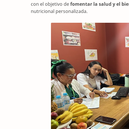
con el objetivo de
fomentar la salud y el bi
nutricional personalizada.