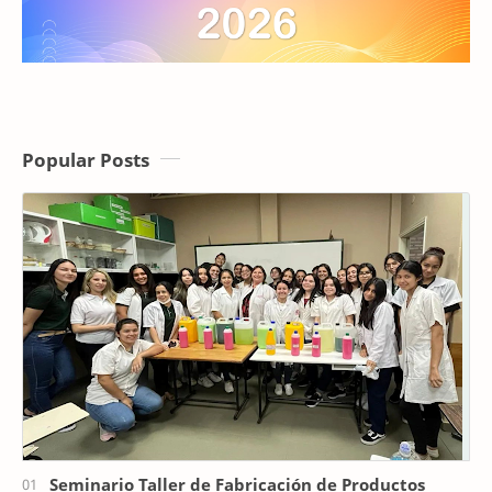
Popular Posts
Seminario Taller de Fabricación de Productos