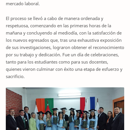
mercado laboral.
El proceso se llevó a cabo de manera ordenada y
respetuosa, comenzando en las primeras horas de la
mañana y concluyendo al mediodía, con la satisfacción de
los nuevos egresados que, tras una exhaustiva exposición
de sus investigaciones, lograron obtener el reconocimiento
por su trabajo y dedicación. Fue un día de celebraciones,
tanto para los estudiantes como para sus docentes,
quienes vieron culminar con éxito una etapa de esfuerzo y
sacrificio.