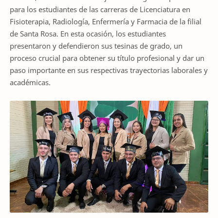
para los estudiantes de las carreras de Licenciatura en
Fisioterapia, Radiología, Enfermería y Farmacia de la filial
de Santa Rosa. En esta ocasión, los estudiantes
presentaron y defendieron sus tesinas de grado, un
proceso crucial para obtener su título profesional y dar un
paso importante en sus respectivas trayectorias laborales y
académicas.