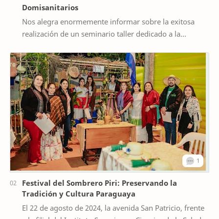
Domisanitarios
Nos alegra enormemente informar sobre la exitosa
realización de un seminario taller dedicado a la
fabricación de productos domisanitarios en el Ins…
Festival del Sombrero Piri: Preservando la
Tradición y Cultura Paraguaya
El 22 de agosto de 2024, la avenida San Patricio, frente