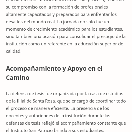
su compromiso con la formación de profesionales
altamente capacitados y preparados para enfrentar los
desafíos del mundo real. La jornada no solo fue un
momento de crecimiento académico para los estudiantes,
sino también una ocasión para consolidar el prestigio de la
institución como un referente en la educación superior de
calidad.
Acompañamiento y Apoyo en el
Camino
La defensa de tesis fue organizada por la casa de estudios
de la filial de Santa Rosa, que se encargó de coordinar todo
el proceso de manera eficiente. La presencia de los
docentes y autoridades de la institución durante las
defensas de tesis reflejó el acompañamiento constante que
el Instituto San Patricio brinda a sus estudiantes,