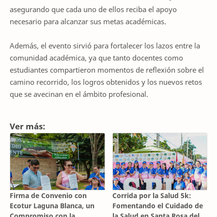
asegurando que cada uno de ellos reciba el apoyo
necesario para alcanzar sus metas académicas.
Además, el evento sirvió para fortalecer los lazos entre la
comunidad académica, ya que tanto docentes como
estudiantes compartieron momentos de reflexión sobre el
camino recorrido, los logros obtenidos y los nuevos retos
que se avecinan en el ámbito profesional.
Ver más:
Firma de Convenio con
Corrida por la Salud 5k:
Ecotur Laguna Blanca, un
Fomentando el Cuidado de
Compromiso con la
la Salud en Santa Rosa del