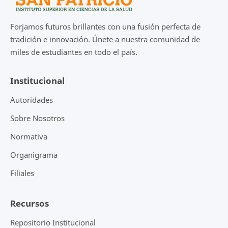
Forjamos futuros brillantes con una fusión perfecta de
tradición e innovación. Únete a nuestra comunidad de
miles de estudiantes en todo el país.
Institucional
Autoridades
Sobre Nosotros
Normativa
Organigrama
Filiales
Recursos
Repositorio Institucional