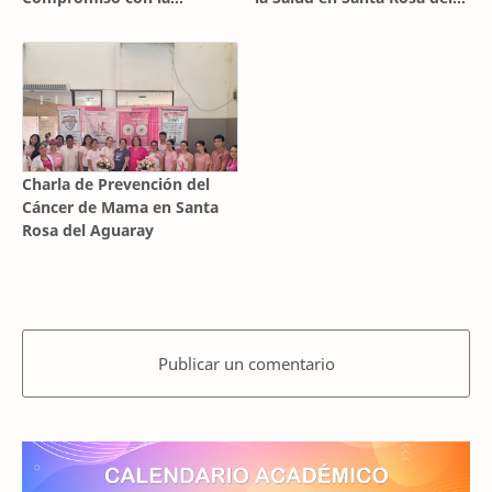
Reforestación Ambiental
Aguaray
Charla de Prevención del
Cáncer de Mama en Santa
Rosa del Aguaray
Publicar un comentario