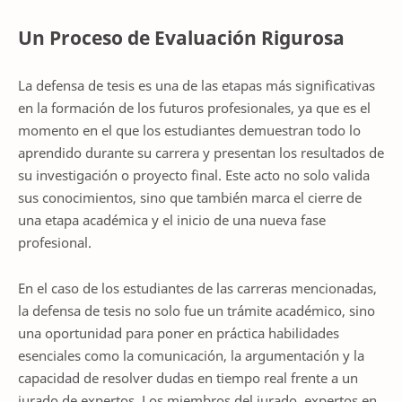
Un Proceso de Evaluación Rigurosa
La defensa de tesis es una de las etapas más significativas
en la formación de los futuros profesionales, ya que es el
momento en el que los estudiantes demuestran todo lo
aprendido durante su carrera y presentan los resultados de
su investigación o proyecto final. Este acto no solo valida
sus conocimientos, sino que también marca el cierre de
una etapa académica y el inicio de una nueva fase
profesional.
En el caso de los estudiantes de las carreras mencionadas,
la defensa de tesis no solo fue un trámite académico, sino
una oportunidad para poner en práctica habilidades
esenciales como la comunicación, la argumentación y la
capacidad de resolver dudas en tiempo real frente a un
jurado de expertos. Los miembros del jurado, expertos en