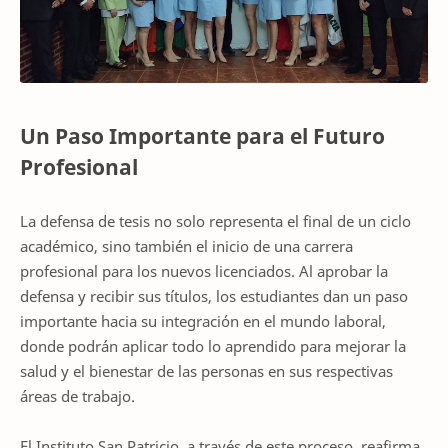
Un Paso Importante para el Futuro
Profesional
La defensa de tesis no solo representa el final de un ciclo
académico, sino también el inicio de una carrera
profesional para los nuevos licenciados. Al aprobar la
defensa y recibir sus títulos, los estudiantes dan un paso
importante hacia su integración en el mundo laboral,
donde podrán aplicar todo lo aprendido para mejorar la
salud y el bienestar de las personas en sus respectivas
áreas de trabajo.
El Instituto San Patricio, a través de este proceso, reafirma