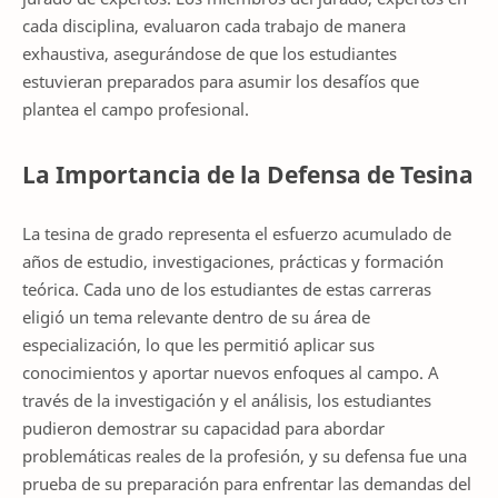
cada disciplina, evaluaron cada trabajo de manera
exhaustiva, asegurándose de que los estudiantes
estuvieran preparados para asumir los desafíos que
plantea el campo profesional.
La Importancia de la Defensa de Tesina
La tesina de grado representa el esfuerzo acumulado de
años de estudio, investigaciones, prácticas y formación
teórica. Cada uno de los estudiantes de estas carreras
eligió un tema relevante dentro de su área de
especialización, lo que les permitió aplicar sus
conocimientos y aportar nuevos enfoques al campo. A
través de la investigación y el análisis, los estudiantes
pudieron demostrar su capacidad para abordar
problemáticas reales de la profesión, y su defensa fue una
prueba de su preparación para enfrentar las demandas del